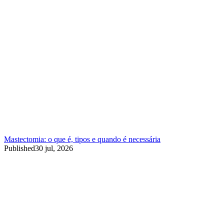
Mastectomia: o que é, tipos e quando é necessária
Published
30 jul, 2026