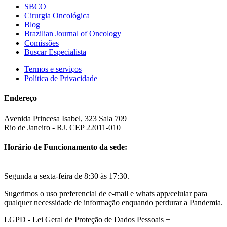
SBCO
Cirurgia Oncológica
Blog
Brazilian Journal of Oncology
Comissões
Buscar Especialista
Termos e serviços
Política de Privacidade
Endereço
Avenida Princesa Isabel, 323 Sala 709
Rio de Janeiro - RJ. CEP 22011-010
Horário de Funcionamento da sede:
Segunda a sexta-feira de 8:30 às 17:30.
Sugerimos o uso preferencial de e-mail e whats app/celular para
qualquer necessidade de informação enquando perdurar a Pandemia.
LGPD - Lei Geral de Proteção de Dados Pessoais
+