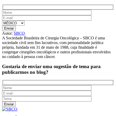
Autor:
SBCO
A Sociedade Brasileira de Cirurgia Oncológica – SBCO é uma
sociedade civil sem fins lucrativos, com personalidade jurídica
própria, fundada em 31 de maio de 1988, cuja finalidade é
congregar cirurgiões oncológicos e outros profissionais envolvidos
no cuidado à pessoa com câncer.
Gostaria de enviar uma sugestão de tema
para
publicarmos no blog?