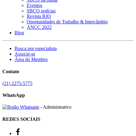
Eventos
SBCO notícias
Revista BJO
Oportunidades de Trabalho & Intercâmbio
ANCC 2022
Blog
Busca por especialista
Associe-se
Área do Membro
Contato
(21) 2275-5775
WhatsApp
- Administrativo
REDES SOCIAIS