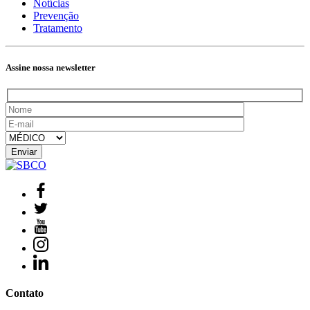
Notícias
Prevenção
Tratamento
Assine nossa newsletter
Contato