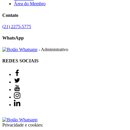
Área do Membro
Contato
(21) 2275-5775
WhatsApp
- Administrativo
REDES SOCIAIS
Privacidade e cookies: