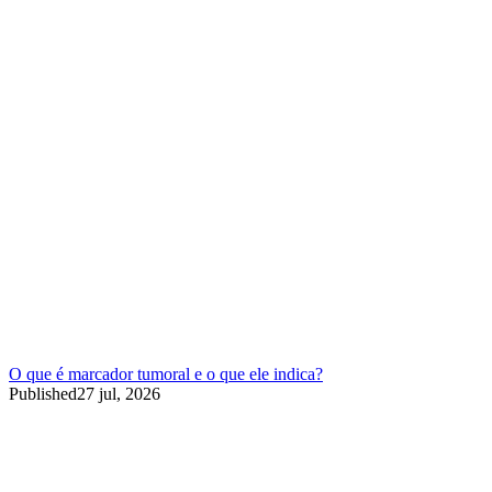
O que é marcador tumoral e o que ele indica?
Published
27 jul, 2026