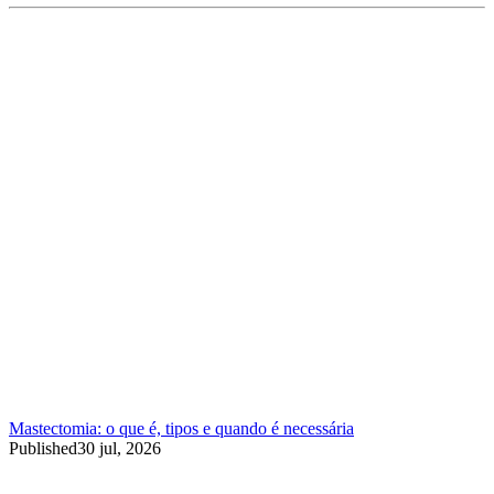
Mastectomia: o que é, tipos e quando é necessária
Published
30 jul, 2026