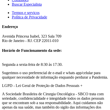
Buscar Especialista
Termos e serviços
Política de Privacidade
Endereço
Avenida Princesa Isabel, 323 Sala 709
Rio de Janeiro - RJ. CEP 22011-010
Horário de Funcionamento da sede:
Segunda a sexta-feira de 8:30 às 17:30.
Sugerimos o uso preferencial de e-mail e whats app/celular para
qualquer necessidade de informação enquando perdurar a Pandemia.
LGPD - Lei Geral de Proteção de Dados Pessoais
+
A Sociedade Brasileira de Cirurgia Oncológica - SBCO trata com
seriedade, confidencialidade e integridade todos os dados pessoais
que se encontram sob a sua responsabilidade. Aqui cuidamos não
apenas da sua saúde, mas também do sigilo das informações dos