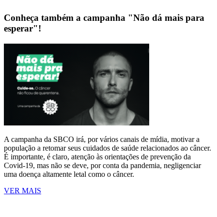
Conheça também a campanha "Não dá mais para
esperar"!
A campanha da SBCO irá, por vários canais de mídia, motivar a
população a retomar seus cuidados de saúde relacionados ao câncer.
É importante, é claro, atenção às orientações de prevenção da
Covid-19, mas não se deve, por conta da pandemia, negligenciar
uma doença altamente letal como o câncer.
VER MAIS