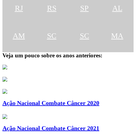
RJ
RS
SP
AL
AM
SC
SC
MA
Veja um pouco sobre os anos anteriores:
Ação Nacional Combate Câncer 2020
Ação Nacional Combate Câncer 2021