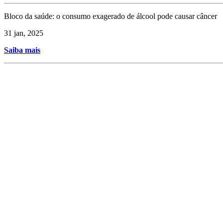
Bloco da saúde: o consumo exagerado de álcool pode causar câncer
31 jan, 2025
Saiba mais