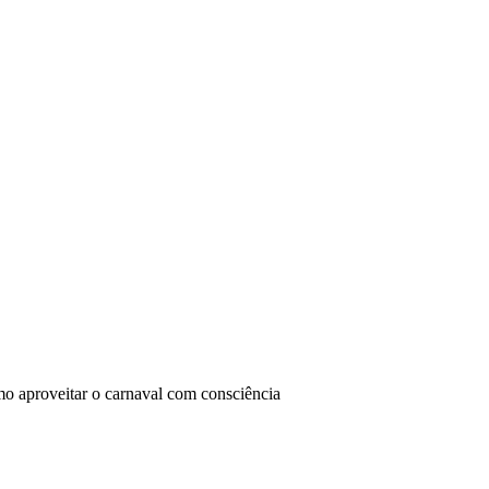
o aproveitar o carnaval com consciência