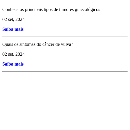
Conheça os principais tipos de tumores ginecológicos
02 set, 2024
Saiba mais
Quais os sintomas do câncer de vulva?
02 set, 2024
Saiba mais