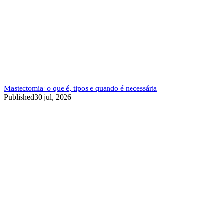
Mastectomia: o que é, tipos e quando é necessária
Published
30 jul, 2026