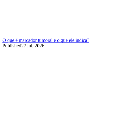
O que é marcador tumoral e o que ele indica?
Published
27 jul, 2026