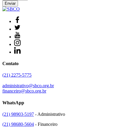
Contato
(21) 2275-5775
administrativo@sbco.org.br
financeiro@sbco.org.br
WhatsApp
(21) 98903-5197
- Administrativo
(21) 98680-5604
- Financeiro