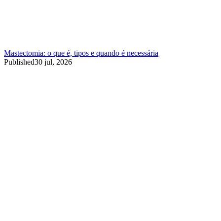
Mastectomia: o que é, tipos e quando é necessária
Published
30 jul, 2026