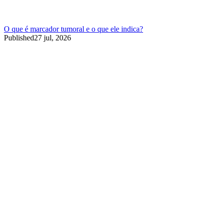
O que é marcador tumoral e o que ele indica?
Published
27 jul, 2026