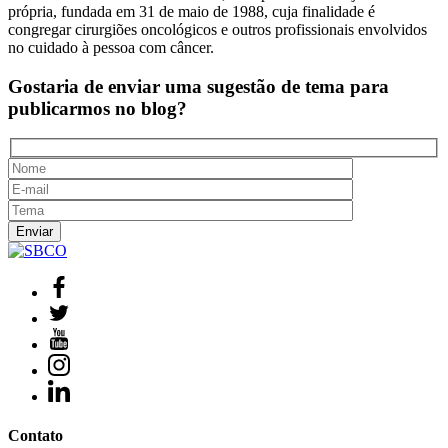
própria, fundada em 31 de maio de 1988, cuja finalidade é
congregar cirurgiões oncológicos e outros profissionais envolvidos
no cuidado à pessoa com câncer.
Gostaria de enviar uma sugestão de tema
para
publicarmos no blog?
Contato