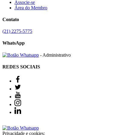
Associe-se
Área do Membro
Contato
(21) 2275-5775
WhatsApp
- Administrativo
REDES SOCIAIS
Privacidade e cookies: