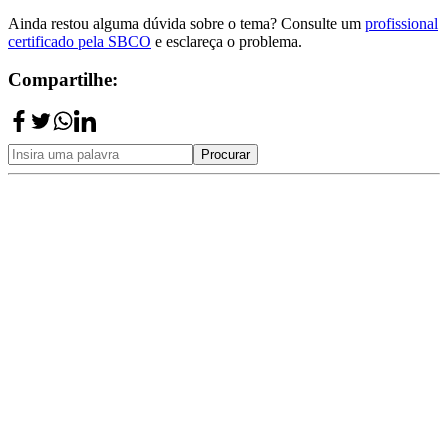
Ainda restou alguma dúvida sobre o tema? Consulte um
profissional
certificado pela SBCO
e esclareça o problema.
Compartilhe:
Procurar