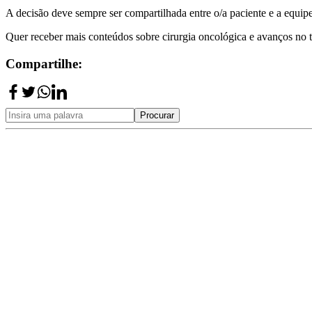
A decisão deve sempre ser compartilhada entre o/a paciente e a equip
Quer receber mais conteúdos sobre cirurgia oncológica e avanços no
Compartilhe:
Procurar