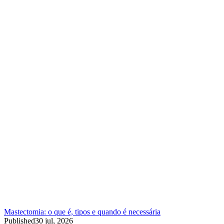
Mastectomia: o que é, tipos e quando é necessária
Published
30 jul, 2026