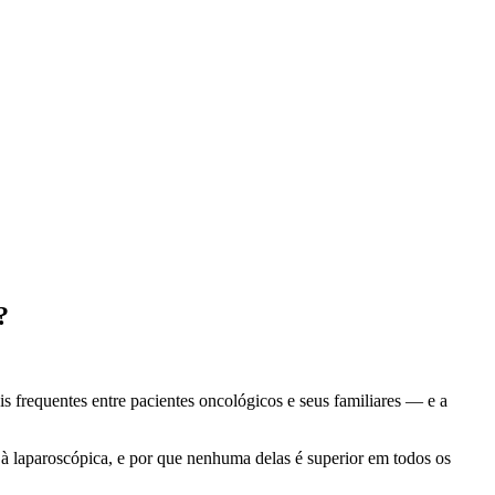
?
is frequentes entre pacientes oncológicos e seus familiares — e a
e à laparoscópica, e por que nenhuma delas é superior em todos os