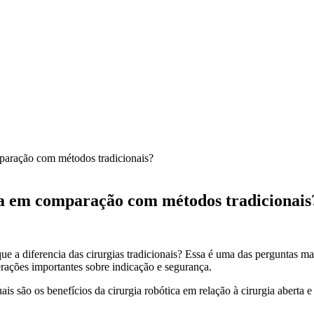
mparação com métodos tradicionais?
ica em comparação com métodos tradicionais
e a diferencia das cirurgias tradicionais? Essa é uma das perguntas ma
rações importantes sobre indicação e segurança.
s são os benefícios da cirurgia robótica em relação à cirurgia aberta 