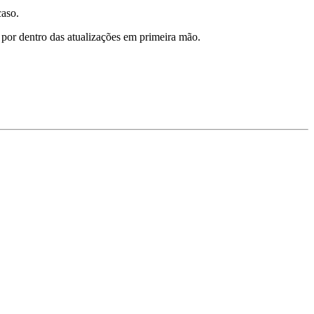
caso.
 por dentro das atualizações em primeira mão.