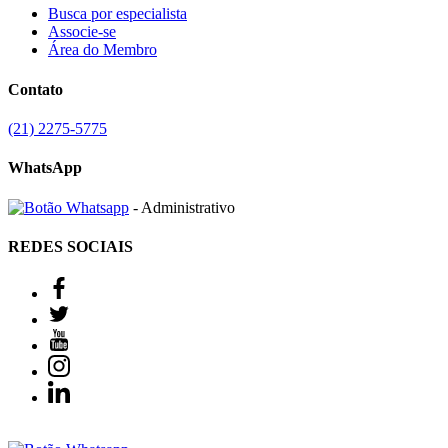
Busca por especialista
Associe-se
Área do Membro
Contato
(21) 2275-5775
WhatsApp
- Administrativo
REDES SOCIAIS