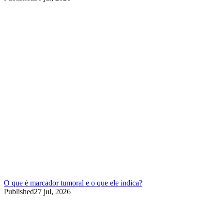
O que é marcador tumoral e o que ele indica?
Published
27 jul, 2026