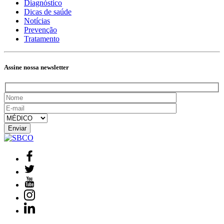
Diagnóstico
Dicas de saúde
Notícias
Prevenção
Tratamento
Assine nossa newsletter