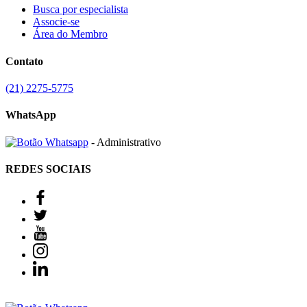
Busca por especialista
Associe-se
Área do Membro
Contato
(21) 2275-5775
WhatsApp
- Administrativo
REDES SOCIAIS