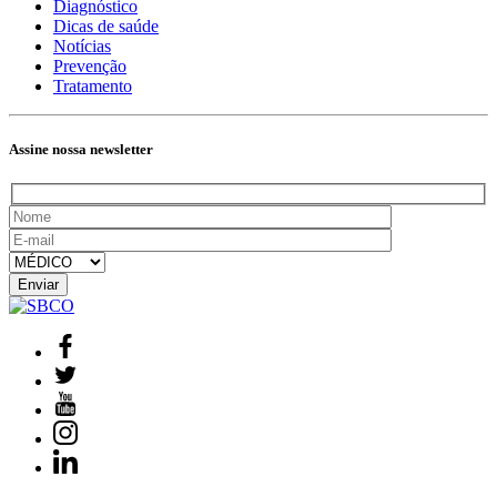
Diagnóstico
Dicas de saúde
Notícias
Prevenção
Tratamento
Assine nossa newsletter