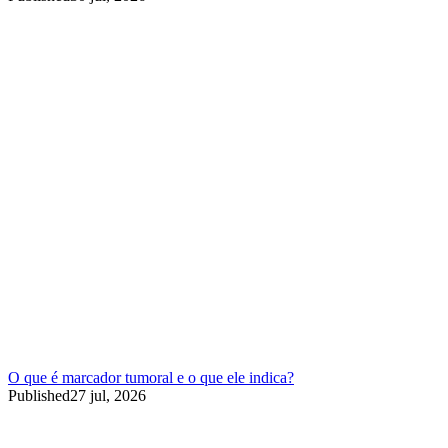
O que é marcador tumoral e o que ele indica?
Published
27 jul, 2026