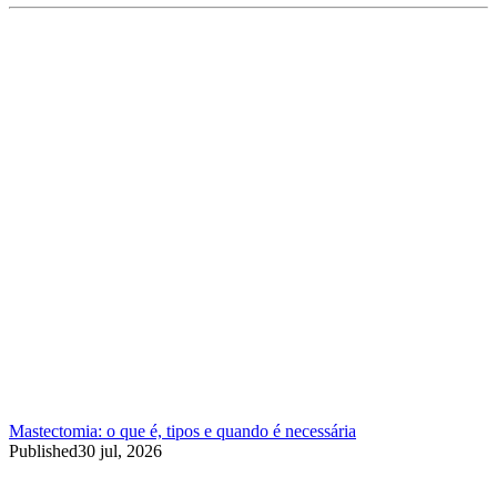
Mastectomia: o que é, tipos e quando é necessária
Published
30 jul, 2026