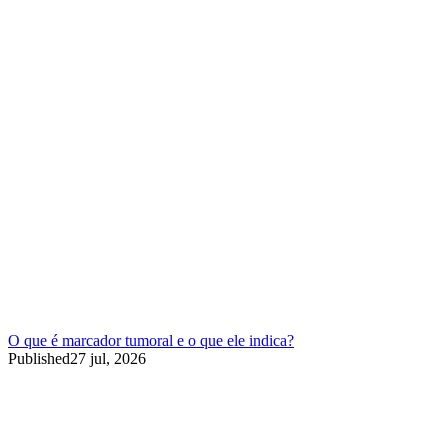
O que é marcador tumoral e o que ele indica?
Published
27 jul, 2026