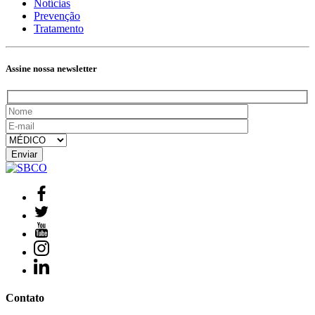
Notícias
Prevenção
Tratamento
Assine nossa newsletter
Contato