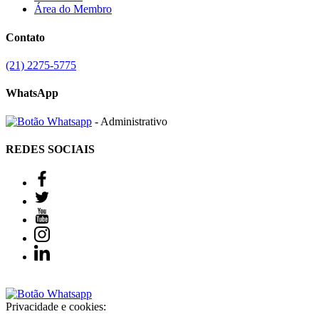
Área do Membro
Contato
(21) 2275-5775
WhatsApp
- Administrativo
REDES SOCIAIS
Privacidade e cookies: