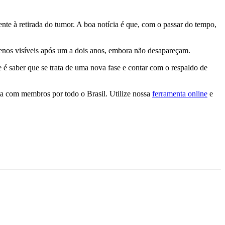
nte à retirada do tumor. A boa notícia é que, com o passar do tempo,
enos visíveis após um a dois anos, embora não desapareçam.
é saber que se trata de uma nova fase e contar com o respaldo de
ta com membros por todo o Brasil. Utilize nossa
ferramenta online
e