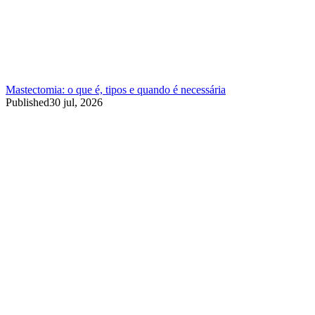
Mastectomia: o que é, tipos e quando é necessária
Published
30 jul, 2026