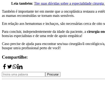
Leia também
:
Tire suas dúvidas sobre a especialidade cirurgia
Também é importante ter em mente que a oncoplástica restaura a estét
as mamas reconstruídas se tornam mais sensíveis.
Em relação aos hematomas e inchaços, são necessárias cerca de oito 
Para concluir, independentemente da idade da paciente, a
cirurgia on
bons/as especialistas e de uma rede de apoio empática!
Caso precise de ajuda para encontrar seu/sua cirurgião/ã oncológico
busque um/a profissional perto de você!
Compartilhe:
Procurar