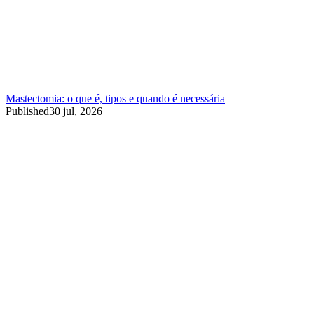
Mastectomia: o que é, tipos e quando é necessária
Published
30 jul, 2026