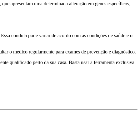
, que apresentam uma determinada alteração em genes específicos,
. Essa conduta pode variar de acordo com as condições de saúde e o
ultar o médico regularmente para exames de prevenção e diagnóstico.
te qualificado perto da sua casa. Basta usar a ferramenta exclusiva