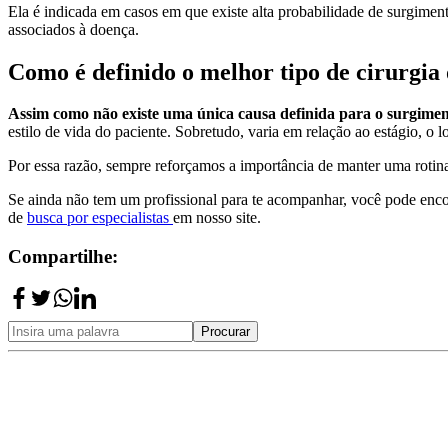
Ela é indicada em casos em que existe alta probabilidade de surgime
associados à doença.
Como é definido o melhor tipo de cirurgia
Assim como não existe uma única causa definida para o surgime
estilo de vida do paciente. Sobretudo, varia em relação ao estágio, o l
Por essa razão, sempre reforçamos a importância de manter uma rotina
Se ainda não tem um profissional para te acompanhar, você pode encon
de
busca por especialistas
em nosso site.
Compartilhe:
Procurar