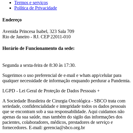
Termos e serviços
Política de Privacidade
Endereço
Avenida Princesa Isabel, 323 Sala 709
Rio de Janeiro - RJ. CEP 22011-010
Horário de Funcionamento da sede:
Segunda a sexta-feira de 8:30 às 17:30.
Sugerimos o uso preferencial de e-mail e whats app/celular para
qualquer necessidade de informação enquando perdurar a Pandemia.
LGPD - Lei Geral de Proteção de Dados Pessoais
+
A Sociedade Brasileira de Cirurgia Oncológica - SBCO trata com
seriedade, confidencialidade e integridade todos os dados pessoais
que se encontram sob a sua responsabilidade. Aqui cuidamos não
apenas da sua saúde, mas também do sigilo das informações dos
pacientes, colaboradores, médicos, prestadores de serviço e
fornecedores. E-mail: gerencia@sbco.org.br