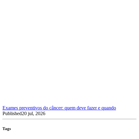
Exames preventivos do câncer: quem deve fazer e quando
Published
20 jul, 2026
Tags