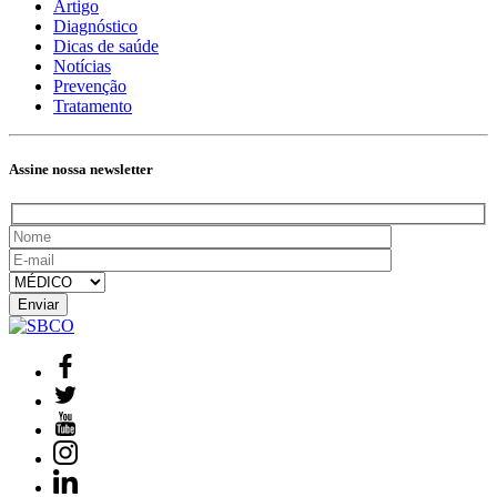
Artigo
Diagnóstico
Dicas de saúde
Notícias
Prevenção
Tratamento
Assine nossa newsletter