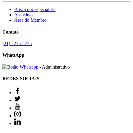
Busca por especialista
Associe-se
Área do Membro
Contato
(21) 2275-5775
WhatsApp
- Administrativo
REDES SOCIAIS