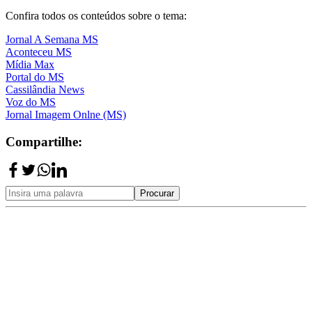
Confira todos os conteúdos sobre o tema:
Jornal A Semana MS
Aconteceu MS
Mídia Max
Portal do MS
Cassilândia News
Voz do MS
Jornal Imagem Onlne (MS)
Compartilhe:
Procurar