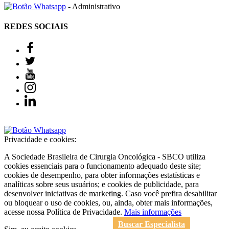
- Administrativo
REDES SOCIAIS
Privacidade e cookies:
A Sociedade Brasileira de Cirurgia Oncológica - SBCO utiliza
cookies essenciais para o funcionamento adequado deste site;
cookies de desempenho, para obter informações estatísticas e
analíticas sobre seus usuários; e cookies de publicidade, para
desenvolver iniciativas de marketing. Caso você prefira desabilitar
ou bloquear o uso de cookies, ou, ainda, obter mais informações,
acesse nossa Política de Privacidade.
Mais informações
Buscar Especialista