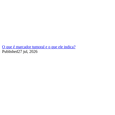
O que é marcador tumoral e o que ele indica?
Published
27 jul, 2026