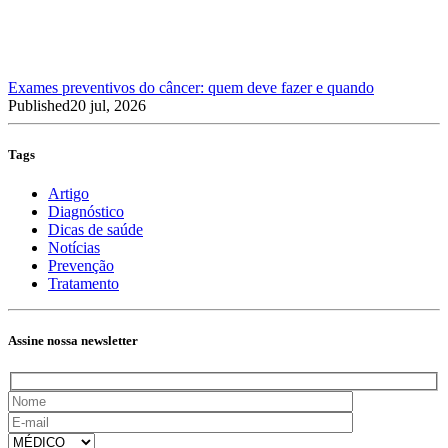
Exames preventivos do câncer: quem deve fazer e quando
Published
20 jul, 2026
Tags
Artigo
Diagnóstico
Dicas de saúde
Notícias
Prevenção
Tratamento
Assine nossa newsletter