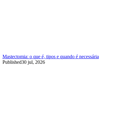
Mastectomia: o que é, tipos e quando é necessária
Published
30 jul, 2026