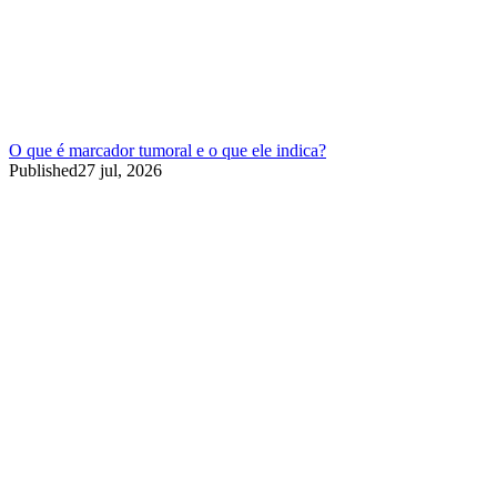
O que é marcador tumoral e o que ele indica?
Published
27 jul, 2026