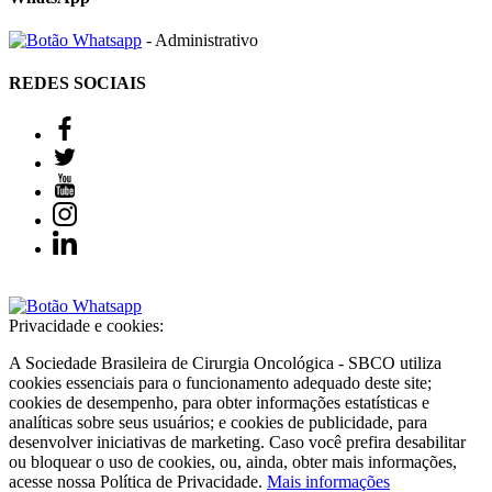
- Administrativo
REDES SOCIAIS
Privacidade e cookies:
A Sociedade Brasileira de Cirurgia Oncológica - SBCO utiliza
cookies essenciais para o funcionamento adequado deste site;
cookies de desempenho, para obter informações estatísticas e
analíticas sobre seus usuários; e cookies de publicidade, para
desenvolver iniciativas de marketing. Caso você prefira desabilitar
ou bloquear o uso de cookies, ou, ainda, obter mais informações,
acesse nossa Política de Privacidade.
Mais informações