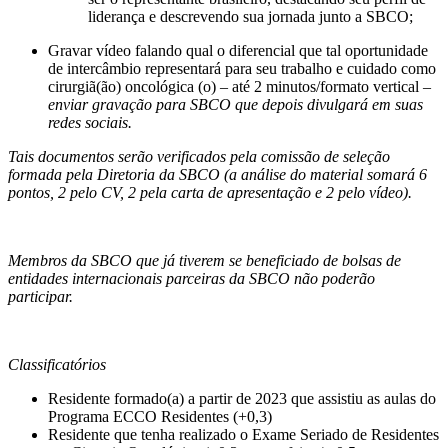
liderança e descrevendo sua jornada junto a SBCO;
Gravar vídeo falando qual o diferencial que tal oportunidade
de intercâmbio representará para seu trabalho e cuidado como
cirurgiã(ão) oncológica (o) – até 2 minutos/formato vertical
–
enviar gravação para SBCO que depois divulgará em suas
redes sociais.
Tais documentos serão verificados pela comissão de seleção
formada pela Diretoria da SBCO (a análise do material somará 6
pontos, 2 pelo CV, 2 pela carta de apresentação e 2 pelo vídeo).
Membros da SBCO que já tiverem se beneficiado de bolsas de
entidades internacionais parceiras da SBCO não poderão
participar.
Classificatórios
Residente formado(a) a partir de 2023 que assistiu as aulas do
Programa ECCO Residentes (+0,3)
Residente que tenha realizado o Exame Seriado de Residentes