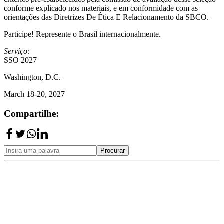
conforme explicado nos materiais, e em conformidade com as
orientações das Diretrizes De Ética E Relacionamento da SBCO.
Participe! Represente o Brasil internacionalmente.
Serviço:
SSO 2027
Washington, D.C.
March 18-20, 2027
Compartilhe:
Procurar