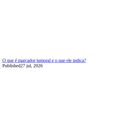
O que é marcador tumoral e o que ele indica?
Published
27 jul, 2026