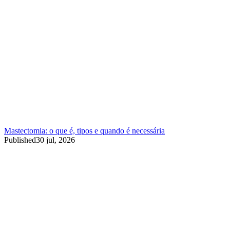
Mastectomia: o que é, tipos e quando é necessária
Published
30 jul, 2026