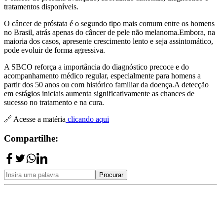
tratamentos disponíveis.
O câncer de próstata é o segundo tipo mais comum entre os homens
no Brasil, atrás apenas do câncer de pele não melanoma.
Embora, na
maioria dos casos, apresente crescimento lento e seja assintomático,
pode evoluir de forma agressiva.
A SBCO reforça a importância do diagnóstico precoce e do
acompanhamento médico regular, especialmente para homens a
partir dos 50 anos ou com histórico familiar da doença.
A detecção
em estágios iniciais aumenta significativamente as chances de
sucesso no tratamento e na cura.
🔗 Acesse a matéria
clicando aqui
Compartilhe:
Procurar