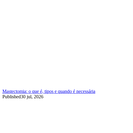
Mastectomia: o que é, tipos e quando é necessária
Published
30 jul, 2026