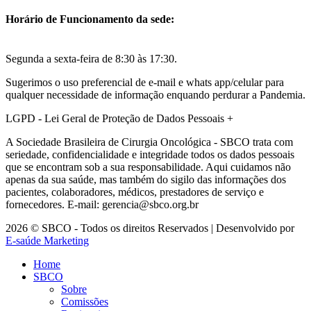
Horário de Funcionamento da sede:
Segunda a sexta-feira de 8:30 às 17:30.
Sugerimos o uso preferencial de e-mail e whats app/celular para
qualquer necessidade de informação enquando perdurar a Pandemia.
LGPD - Lei Geral de Proteção de Dados Pessoais
+
A Sociedade Brasileira de Cirurgia Oncológica - SBCO trata com
seriedade, confidencialidade e integridade todos os dados pessoais
que se encontram sob a sua responsabilidade. Aqui cuidamos não
apenas da sua saúde, mas também do sigilo das informações dos
pacientes, colaboradores, médicos, prestadores de serviço e
fornecedores. E-mail: gerencia@sbco.org.br
2026 © SBCO - Todos os direitos Reservados | Desenvolvido por
E-saúde Marketing
Home
SBCO
Sobre
Comissões