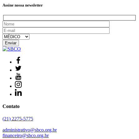
Assine nossa newsletter
Contato
(21) 2275-5775
administrativo@sbco.org.br
financeiro@sbco.org.br