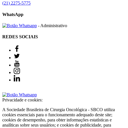
(21) 2275-5775
WhatsApp
- Administrativo
REDES SOCIAIS
Privacidade e cookies:
A Sociedade Brasileira de Cirurgia Oncológica - SBCO utiliza
cookies essenciais para o funcionamento adequado deste site;
cookies de desempenho, para obter informações estatísticas e
analíticas sobre seus usuários; e cookies de publicidade, para