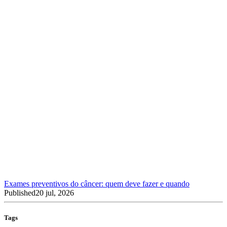
Exames preventivos do câncer: quem deve fazer e quando
Published
20 jul, 2026
Tags