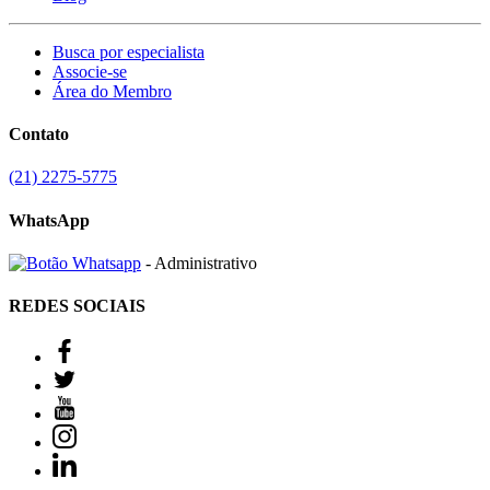
Busca por especialista
Associe-se
Área do Membro
Contato
(21) 2275-5775
WhatsApp
- Administrativo
REDES SOCIAIS