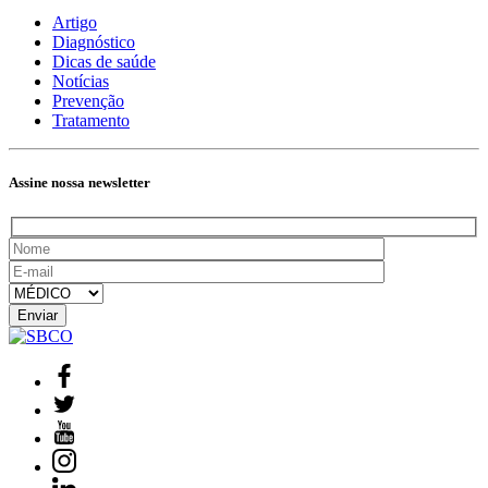
Artigo
Diagnóstico
Dicas de saúde
Notícias
Prevenção
Tratamento
Assine nossa newsletter