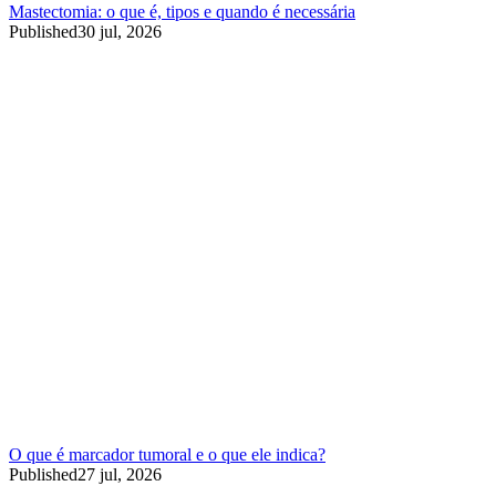
Mastectomia: o que é, tipos e quando é necessária
Published
30 jul, 2026
O que é marcador tumoral e o que ele indica?
Published
27 jul, 2026