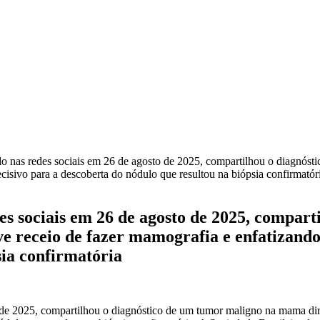
do nas redes sociais em 26 de agosto de 2025, compartilhou o diagnóst
cisivo para a descoberta do nódulo que resultou na biópsia confirmatór
es sociais em 26 de agosto de 2025, compar
e receio de fazer mamografia e enfatizando 
sia confirmatória
 de 2025, compartilhou o diagnóstico de um tumor maligno na mama dire