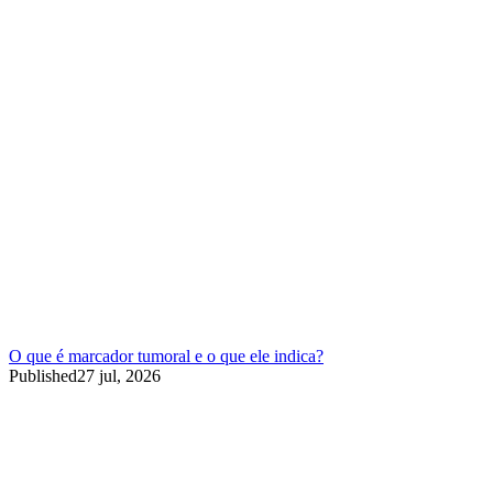
O que é marcador tumoral e o que ele indica?
Published
27 jul, 2026