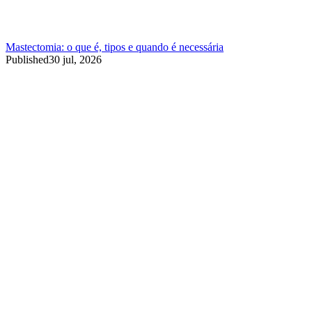
Mastectomia: o que é, tipos e quando é necessária
Published
30 jul, 2026