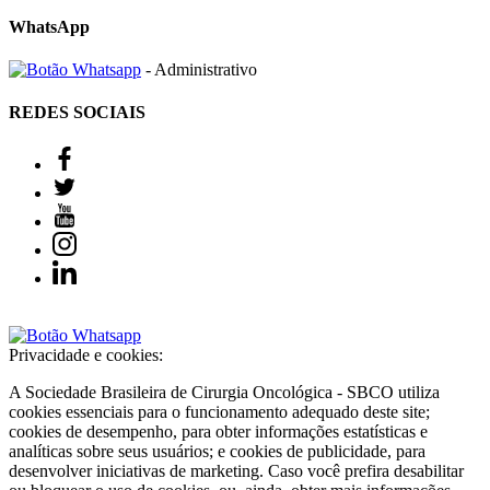
WhatsApp
- Administrativo
REDES SOCIAIS
Privacidade e cookies:
A Sociedade Brasileira de Cirurgia Oncológica - SBCO utiliza
cookies essenciais para o funcionamento adequado deste site;
cookies de desempenho, para obter informações estatísticas e
analíticas sobre seus usuários; e cookies de publicidade, para
desenvolver iniciativas de marketing. Caso você prefira desabilitar