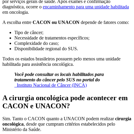
por serviços gerais de saúde. Após exames e confirmação
diagnóstica, ocorre o
encaminhamento para uma unidade habilitada
em oncologia.
A escolha entre
CACON ou UNACON
depende de fatores como:
Tipo de câncer;
Necessidade de tratamentos específicos;
Complexidade do caso;
Disponibilidade regional do SUS.
Todos os estados brasileiros possuem pelo menos uma unidade
habilitada para assistência oncológica.
Você pode consultar os locais habilitados para
tratamento do câncer pelo SUS no portal do
Instituto Nacional de Câncer (INCA)
A cirurgia oncológica pode acontecer em
CACON e UNACON?
Sim. Tanto o CACON quanto a UNACON podem realizar
cirurgia
oncológica
, desde que cumpram critérios estabelecidos pelo
Ministério da Saúde.