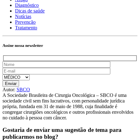
Diagnóstico
Dicas de saúde
Notícias
Prevenção
Tratamento
Assine nossa newsletter
Autor:
SBCO
A Sociedade Brasileira de Cirurgia Oncológica – SBCO é uma
sociedade civil sem fins lucrativos, com personalidade jurídica
própria, fundada em 31 de maio de 1988, cuja finalidade é
congregar cirurgiões oncológicos e outros profissionais envolvidos
no cuidado à pessoa com câncer.
Gostaria de enviar uma sugestão de tema
para
publicarmos no blog?