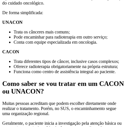
do cuidado oncológico.
De forma simplificada:
UNACON
Trata os cânceres mais comuns;
Pode encaminhar para radioterapia em outro serviço;
Conta com equipe especializada em oncologia.
CACON
Trata diferentes tipos de câncer, inclusive casos complexos;
Oferece radioterapia obrigatoriamente na própria estrutura;
Funciona como centro de assistência integral ao paciente.
Como saber se vou tratar em um CACON
ou UNACON?
Muitas pessoas acreditam que podem escolher diretamente onde
realizar o tratamento. Porém, no SUS, o encaminhamento segue
uma organização regional.
Geralmente, o paciente inicia a investigação pela atenção básica ou