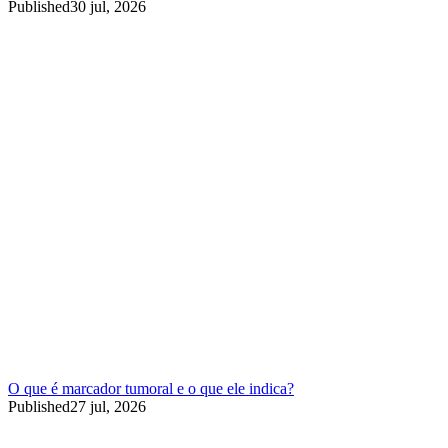
Published
30 jul, 2026
O que é marcador tumoral e o que ele indica?
Published
27 jul, 2026