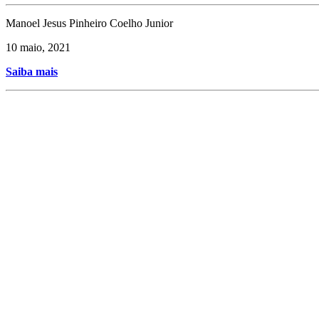
Manoel Jesus Pinheiro Coelho Junior
10 maio, 2021
Saiba mais