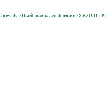
Represente o Brasil internacionalmente no
SSO ICDE Pr