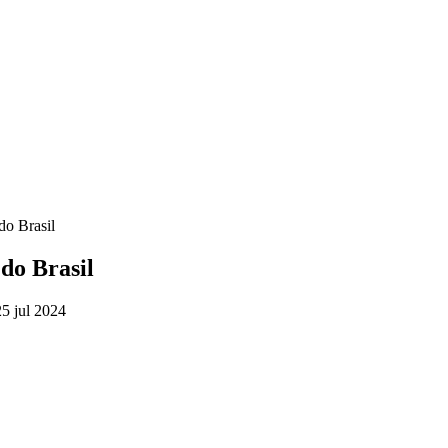
o Brasil
do Brasil
 jul 2024