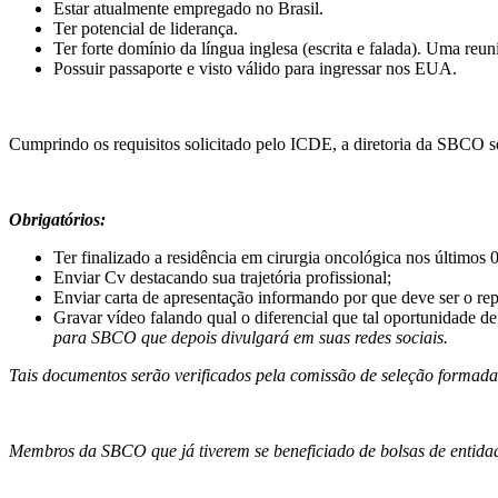
Estar atualmente empregado no Brasil.
Ter potencial de liderança.
Ter forte domínio da língua inglesa (escrita e falada). Uma reun
Possuir passaporte e visto válido para ingressar nos EUA.
Cumprindo os requisitos solicitado pelo ICDE, a diretoria da SBCO sele
Obrigatórios:
Ter finalizado a residência em cirurgia oncológica nos últimos 
Enviar Cv destacando sua trajetória profissional;
Enviar carta de apresentação informando por que deve ser o rep
Gravar vídeo falando qual o diferencial que tal oportunidade de
para SBCO que depois divulgará em suas redes sociais.
Tais documentos serão verificados pela comissão de seleção formada 
Membros da SBCO que já tiverem se beneficiado de bolsas de entida