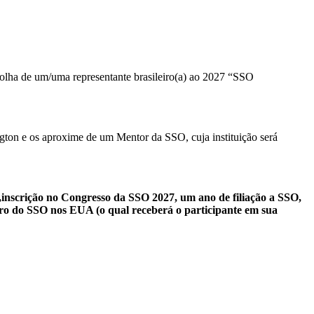
olha de um/uma representante brasileiro(a) ao 2027 “SSO
gton e os aproxime de um Mentor da SSO, cuja instituição será
),inscrição no Congresso da SSO 2027, um ano de filiação a SSO,
o do SSO nos EUA (o qual receberá o participante em sua