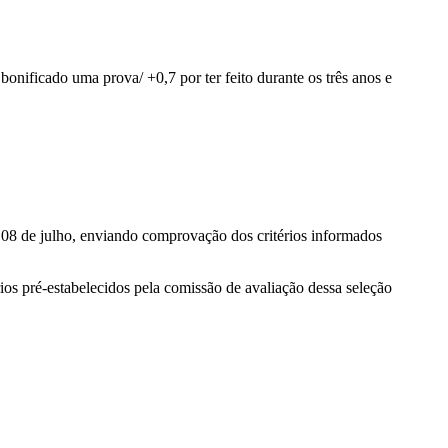
onificado uma prova/ +0,7 por ter feito durante os três anos e
 08 de julho, enviando comprovação dos critérios informados
rios pré-estabelecidos pela comissão de avaliação dessa seleção