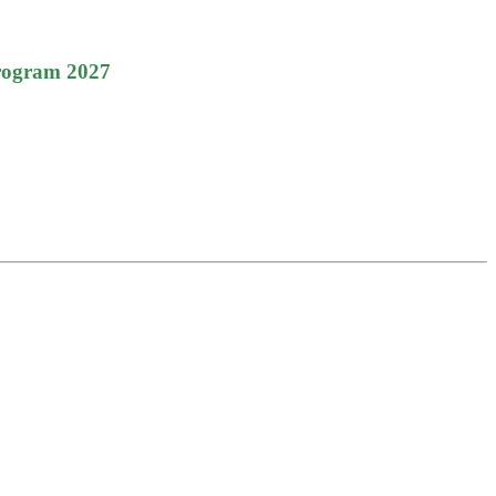
ogram 2027