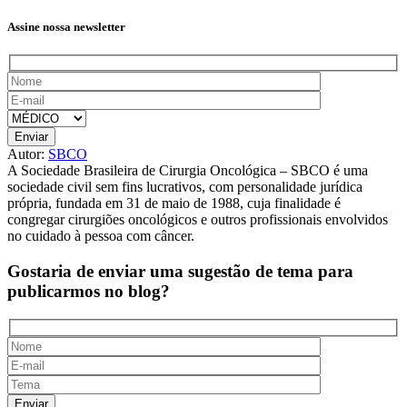
Assine nossa newsletter
Autor:
SBCO
A Sociedade Brasileira de Cirurgia Oncológica – SBCO é uma
sociedade civil sem fins lucrativos, com personalidade jurídica
própria, fundada em 31 de maio de 1988, cuja finalidade é
congregar cirurgiões oncológicos e outros profissionais envolvidos
no cuidado à pessoa com câncer.
Gostaria de enviar uma sugestão de tema
para
publicarmos no blog?