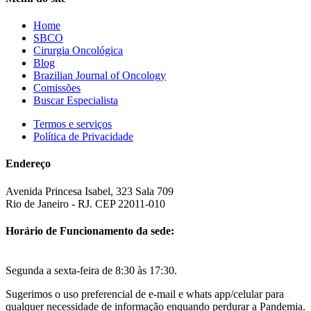
Home
SBCO
Cirurgia Oncológica
Blog
Brazilian Journal of Oncology
Comissões
Buscar Especialista
Termos e serviços
Política de Privacidade
Endereço
Avenida Princesa Isabel, 323 Sala 709
Rio de Janeiro - RJ. CEP 22011-010
Horário de Funcionamento da sede:
Segunda a sexta-feira de 8:30 às 17:30.
Sugerimos o uso preferencial de e-mail e whats app/celular para
qualquer necessidade de informação enquando perdurar a Pandemia.