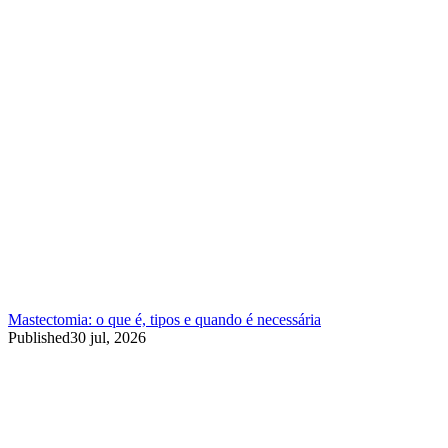
Mastectomia: o que é, tipos e quando é necessária
Published
30 jul, 2026