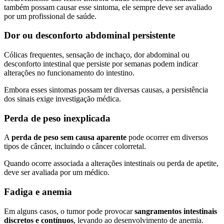
também possam causar esse sintoma, ele sempre deve ser avaliado
por um profissional de saúde.
Dor ou desconforto abdominal persistente
Cólicas frequentes, sensação de inchaço, dor abdominal ou
desconforto intestinal que persiste por semanas podem indicar
alterações no funcionamento do intestino.
Embora esses sintomas possam ter diversas causas, a persistência
dos sinais exige investigação médica.
Perda de peso inexplicada
A
perda de peso sem causa aparente
pode ocorrer em diversos
tipos de câncer, incluindo o câncer colorretal.
Quando ocorre associada a alterações intestinais ou perda de apetite,
deve ser avaliada por um médico.
Fadiga e anemia
Em alguns casos, o tumor pode provocar
sangramentos intestinais
discretos e contínuos
, levando ao desenvolvimento de anemia.