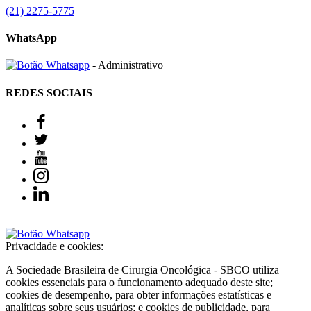
(21) 2275-5775
WhatsApp
- Administrativo
REDES SOCIAIS
Privacidade e cookies:
A Sociedade Brasileira de Cirurgia Oncológica - SBCO utiliza
cookies essenciais para o funcionamento adequado deste site;
cookies de desempenho, para obter informações estatísticas e
analíticas sobre seus usuários; e cookies de publicidade, para