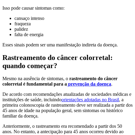
Isso pode causar sintomas como:
cansaço intenso
fraqueza
palidez
falta de energia
Esses sinais podem ser uma manifestação indireta da doença.
Rastreamento do câncer colorretal:
quando começar?
Mesmo na ausência de sintomas, o
rastreamento do câncer
colorretal é fundamental para a
prevenção da doença
.
De acordo com recomendações atualizadas de sociedades médicas e
instituições de saúde, incluindo
orientações adotadas no Brasil
, a
primeira colonoscopia de rastreamento deve ser realizada a partir dos
45 anos de idade na população geral, sem sintomas ou histórico
familiar da doença.
Anteriormente, o rastreamento era recomendado a partir dos 50
anos. No entanto, a antecipação para 45 anos ocorreu devido ao