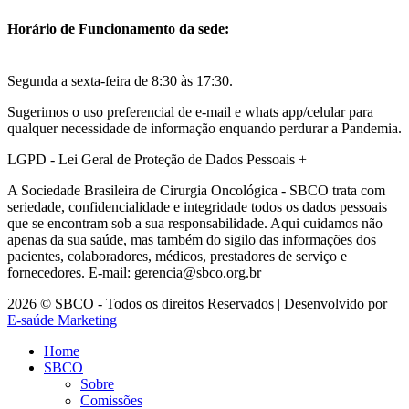
Horário de Funcionamento da sede:
Segunda a sexta-feira de 8:30 às 17:30.
Sugerimos o uso preferencial de e-mail e whats app/celular para
qualquer necessidade de informação enquando perdurar a Pandemia.
LGPD - Lei Geral de Proteção de Dados Pessoais
+
A Sociedade Brasileira de Cirurgia Oncológica - SBCO trata com
seriedade, confidencialidade e integridade todos os dados pessoais
que se encontram sob a sua responsabilidade. Aqui cuidamos não
apenas da sua saúde, mas também do sigilo das informações dos
pacientes, colaboradores, médicos, prestadores de serviço e
fornecedores. E-mail: gerencia@sbco.org.br
2026 © SBCO - Todos os direitos Reservados | Desenvolvido por
E-saúde Marketing
Home
SBCO
Sobre
Comissões