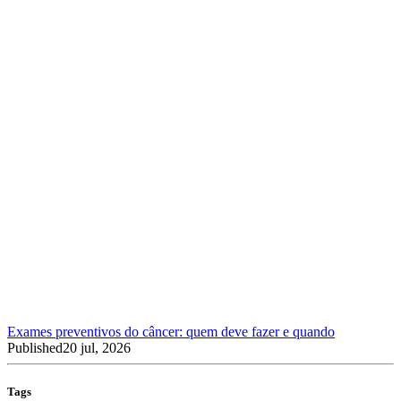
Exames preventivos do câncer: quem deve fazer e quando
Published
20 jul, 2026
Tags