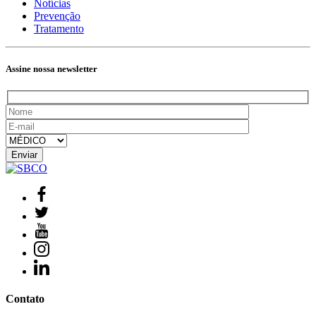
Notícias
Prevenção
Tratamento
Assine nossa newsletter
Contato