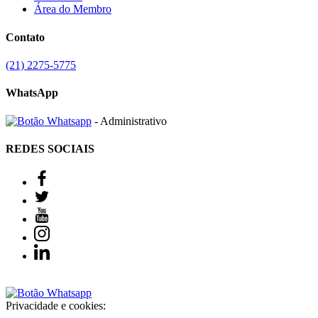
Área do Membro
Contato
(21) 2275-5775
WhatsApp
- Administrativo
REDES SOCIAIS
Privacidade e cookies: