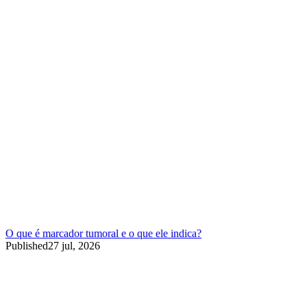
O que é marcador tumoral e o que ele indica?
Published
27 jul, 2026