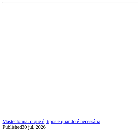
Mastectomia: o que é, tipos e quando é necessária
Published
30 jul, 2026