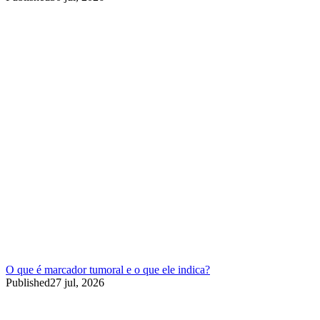
O que é marcador tumoral e o que ele indica?
Published
27 jul, 2026