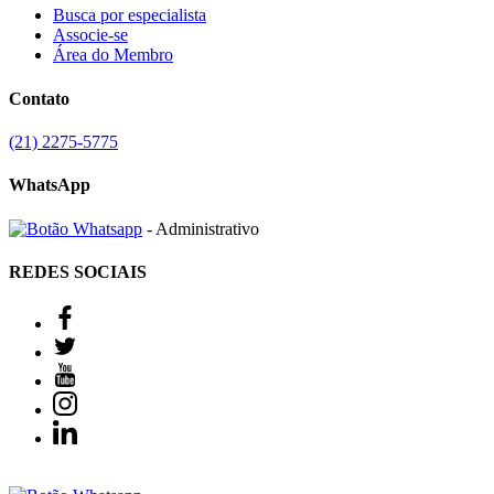
Busca por especialista
Associe-se
Área do Membro
Contato
(21) 2275-5775
WhatsApp
- Administrativo
REDES SOCIAIS