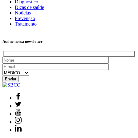
Diagnóstico
Dicas de saúde
Notícias
Prevenção
Tratamento
Assine nossa newsletter