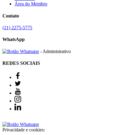
Área do Membro
Contato
(21) 2275-5775
WhatsApp
- Administrativo
REDES SOCIAIS
Privacidade e cookies: