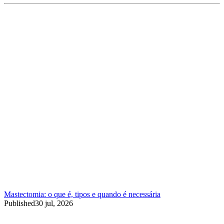
Mastectomia: o que é, tipos e quando é necessária
Published
30 jul, 2026