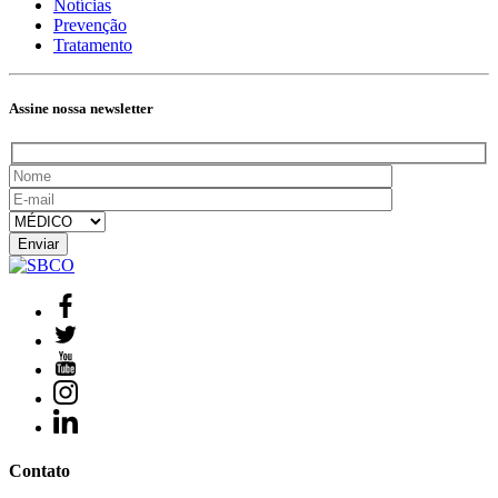
Notícias
Prevenção
Tratamento
Assine nossa newsletter
Contato