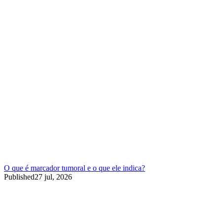
O que é marcador tumoral e o que ele indica?
Published
27 jul, 2026