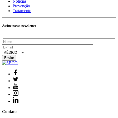
Notícias
Prevenção
Tratamento
Assine nossa newsletter
Contato