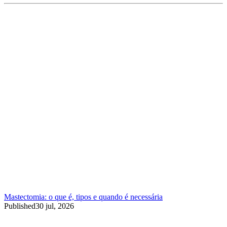
Mastectomia: o que é, tipos e quando é necessária
Published
30 jul, 2026