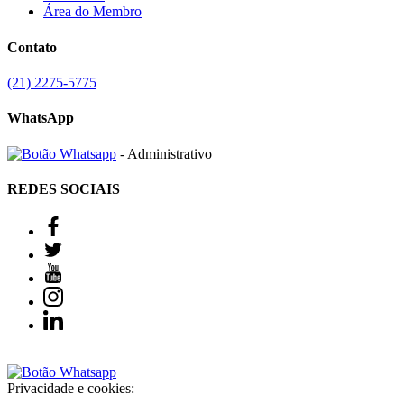
Área do Membro
Contato
(21) 2275-5775
WhatsApp
- Administrativo
REDES SOCIAIS
Privacidade e cookies: