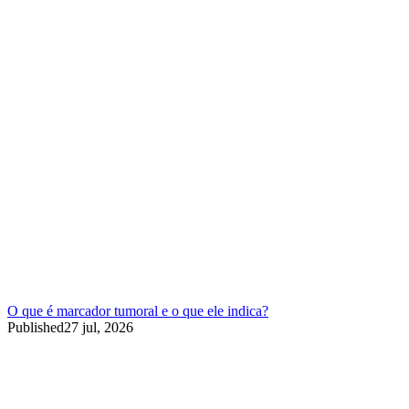
O que é marcador tumoral e o que ele indica?
Published
27 jul, 2026