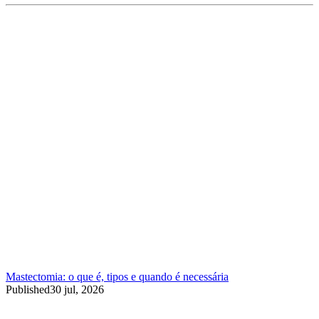
Mastectomia: o que é, tipos e quando é necessária
Published
30 jul, 2026