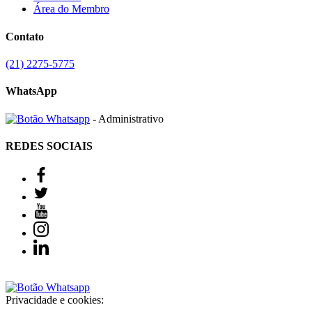
Área do Membro
Contato
(21) 2275-5775
WhatsApp
- Administrativo
REDES SOCIAIS
Privacidade e cookies: