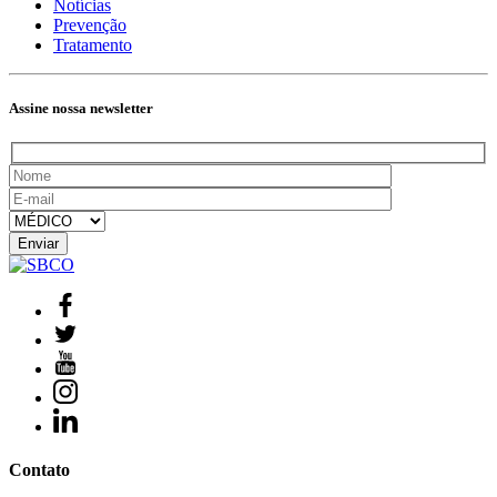
Notícias
Prevenção
Tratamento
Assine nossa newsletter
Contato