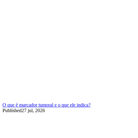
O que é marcador tumoral e o que ele indica?
Published
27 jul, 2026