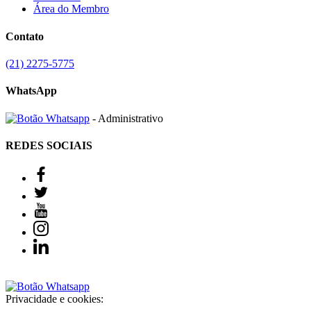
Área do Membro
Contato
(21) 2275-5775
WhatsApp
- Administrativo
REDES SOCIAIS
Privacidade e cookies: