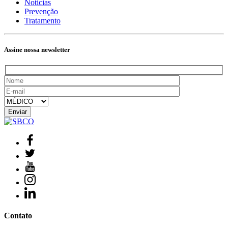
Notícias
Prevenção
Tratamento
Assine nossa newsletter
Contato