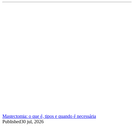
Mastectomia: o que é, tipos e quando é necessária
Published
30 jul, 2026