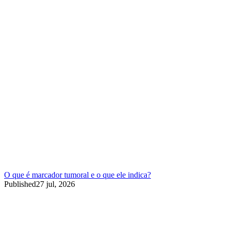
O que é marcador tumoral e o que ele indica?
Published
27 jul, 2026