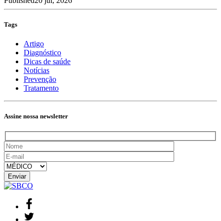
Published
20 jul, 2026
Tags
Artigo
Diagnóstico
Dicas de saúde
Notícias
Prevenção
Tratamento
Assine nossa newsletter