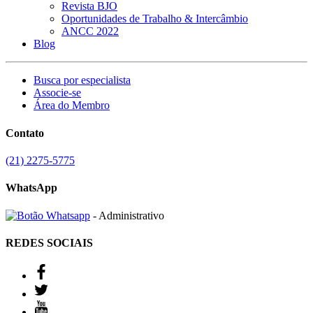
Revista BJO
Oportunidades de Trabalho & Intercâmbio
ANCC 2022
Blog
Busca por especialista
Associe-se
Área do Membro
Contato
(21) 2275-5775
WhatsApp
- Administrativo
REDES SOCIAIS