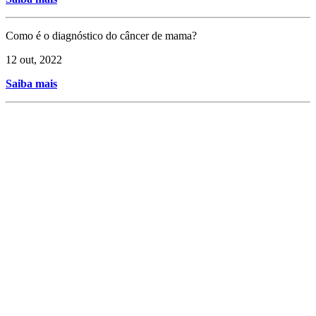
Como é o diagnóstico do câncer de mama?
12 out, 2022
Saiba mais