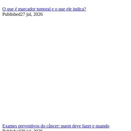
O que é marcador tumoral e o que ele indica?
Published
27 jul, 2026
Exames preventivos do câncer: quem deve fazer e quando