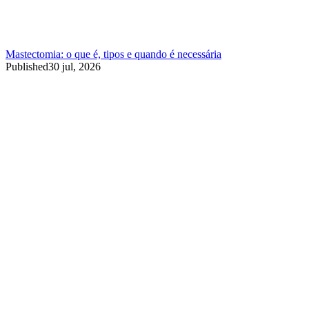
Mastectomia: o que é, tipos e quando é necessária
Published
30 jul, 2026