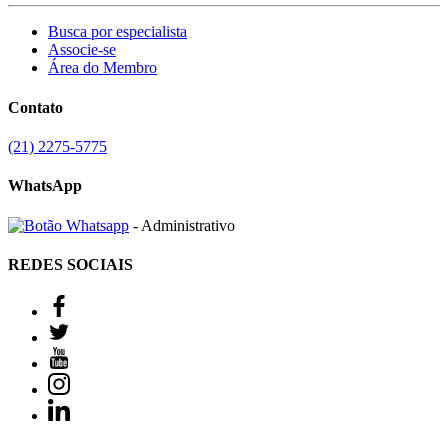
Busca por especialista
Associe-se
Área do Membro
Contato
(21) 2275-5775
WhatsApp
- Administrativo
REDES SOCIAIS