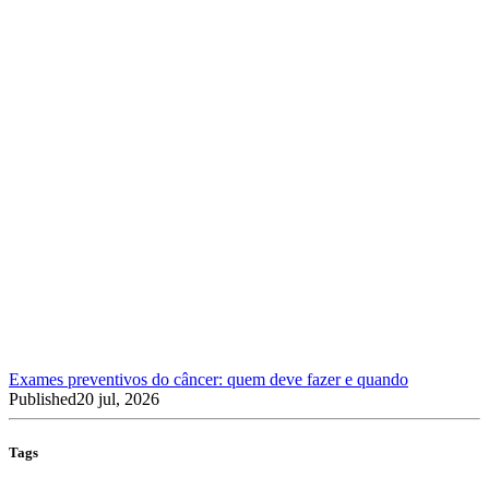
Exames preventivos do câncer: quem deve fazer e quando
Published
20 jul, 2026
Tags