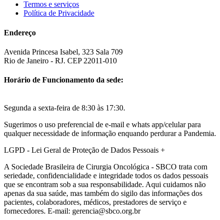
Termos e serviços
Política de Privacidade
Endereço
Avenida Princesa Isabel, 323 Sala 709
Rio de Janeiro - RJ. CEP 22011-010
Horário de Funcionamento da sede:
Segunda a sexta-feira de 8:30 às 17:30.
Sugerimos o uso preferencial de e-mail e whats app/celular para
qualquer necessidade de informação enquando perdurar a Pandemia.
LGPD - Lei Geral de Proteção de Dados Pessoais
+
A Sociedade Brasileira de Cirurgia Oncológica - SBCO trata com
seriedade, confidencialidade e integridade todos os dados pessoais
que se encontram sob a sua responsabilidade. Aqui cuidamos não
apenas da sua saúde, mas também do sigilo das informações dos
pacientes, colaboradores, médicos, prestadores de serviço e
fornecedores. E-mail: gerencia@sbco.org.br