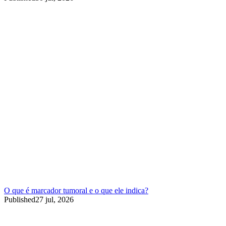
O que é marcador tumoral e o que ele indica?
Published
27 jul, 2026