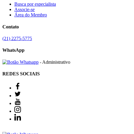
Busca por especialista
Associe-se
Área do Membro
Contato
(21) 2275-5775
WhatsApp
- Administrativo
REDES SOCIAIS