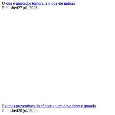
O que é marcador tumoral e o que ele indica?
Published
27 jul, 2026
Exames preventivos do câncer: quem deve fazer e quando
Published
20 jul, 2026