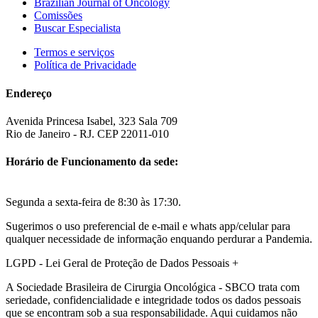
Brazilian Journal of Oncology
Comissões
Buscar Especialista
Termos e serviços
Política de Privacidade
Endereço
Avenida Princesa Isabel, 323 Sala 709
Rio de Janeiro - RJ. CEP 22011-010
Horário de Funcionamento da sede:
Segunda a sexta-feira de 8:30 às 17:30.
Sugerimos o uso preferencial de e-mail e whats app/celular para
qualquer necessidade de informação enquando perdurar a Pandemia.
LGPD - Lei Geral de Proteção de Dados Pessoais
+
A Sociedade Brasileira de Cirurgia Oncológica - SBCO trata com
seriedade, confidencialidade e integridade todos os dados pessoais
que se encontram sob a sua responsabilidade. Aqui cuidamos não