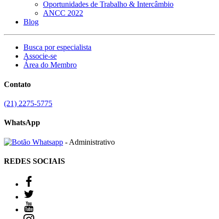
Oportunidades de Trabalho & Intercâmbio
ANCC 2022
Blog
Busca por especialista
Associe-se
Área do Membro
Contato
(21) 2275-5775
WhatsApp
- Administrativo
REDES SOCIAIS