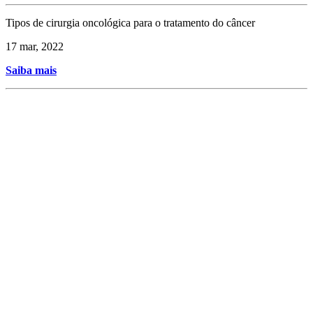
Tipos de cirurgia oncológica para o tratamento do câncer
17 mar, 2022
Saiba mais