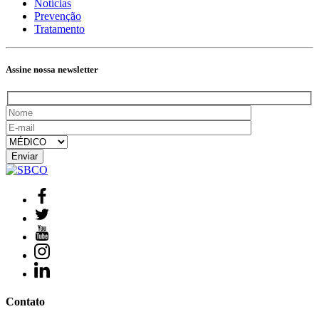
Notícias
Prevenção
Tratamento
Assine nossa newsletter
Contato