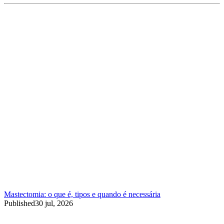
Mastectomia: o que é, tipos e quando é necessária
Published
30 jul, 2026