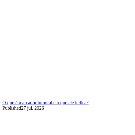
O que é marcador tumoral e o que ele indica?
Published
27 jul, 2026