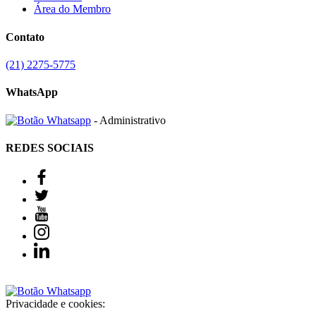
Área do Membro
Contato
(21) 2275-5775
WhatsApp
- Administrativo
REDES SOCIAIS
Privacidade e cookies: