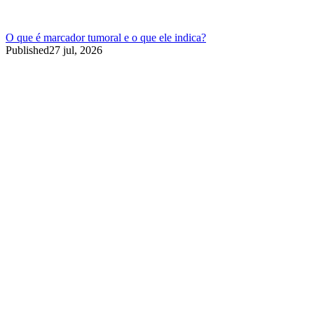
O que é marcador tumoral e o que ele indica?
Published
27 jul, 2026