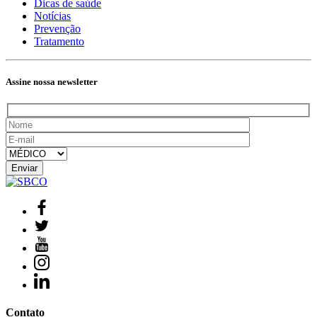
Dicas de saúde
Notícias
Prevenção
Tratamento
Assine nossa newsletter
Contato