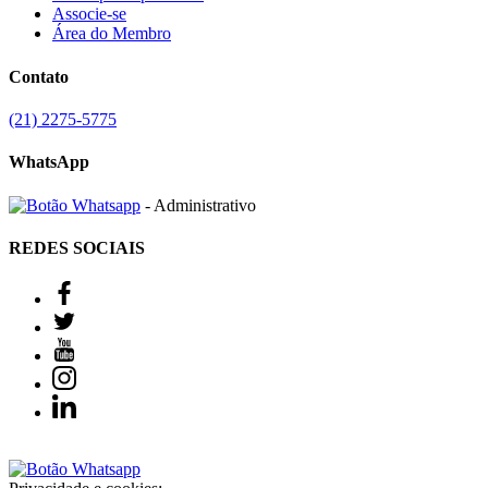
Associe-se
Área do Membro
Contato
(21) 2275-5775
WhatsApp
- Administrativo
REDES SOCIAIS