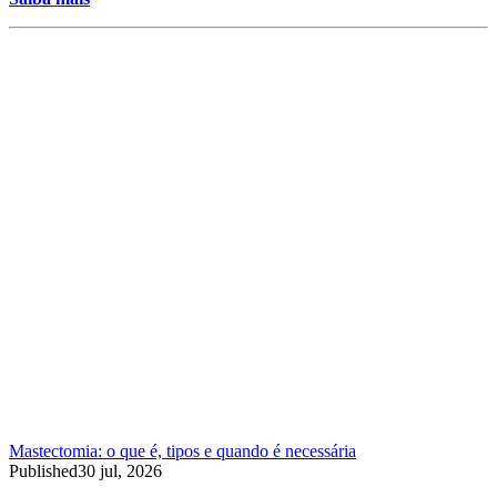
Mastectomia: o que é, tipos e quando é necessária
Published
30 jul, 2026