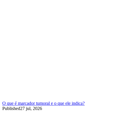
O que é marcador tumoral e o que ele indica?
Published
27 jul, 2026