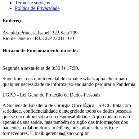
Termos e serviços
Política de Privacidade
Endereço
Avenida Princesa Isabel, 323 Sala 709
Rio de Janeiro - RJ. CEP 22011-010
Horário de Funcionamento da sede:
Segunda a sexta-feira de 8:30 às 17:30.
Sugerimos o uso preferencial de e-mail e whats app/celular para
qualquer necessidade de informação enquando perdurar a Pandemia.
LGPD - Lei Geral de Proteção de Dados Pessoais
+
A Sociedade Brasileira de Cirurgia Oncológica - SBCO trata com
seriedade, confidencialidade e integridade todos os dados pessoais
que se encontram sob a sua responsabilidade. Aqui cuidamos não
apenas da sua saúde, mas também do sigilo das informações dos
pacientes, colaboradores, médicos, prestadores de serviço e
fornecedores. E-mail: gerencia@sbco.org.br