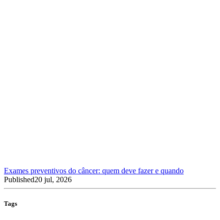
Exames preventivos do câncer: quem deve fazer e quando
Published
20 jul, 2026
Tags