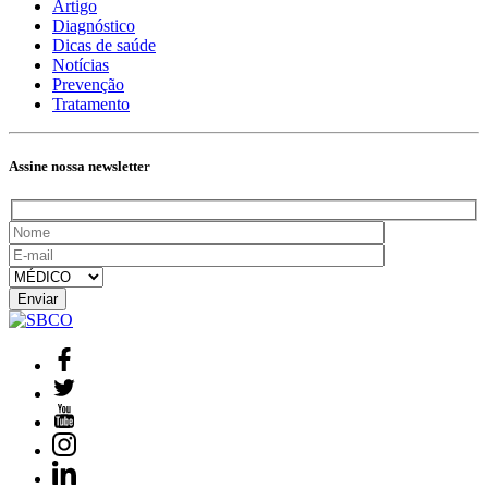
Artigo
Diagnóstico
Dicas de saúde
Notícias
Prevenção
Tratamento
Assine nossa newsletter