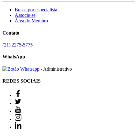
Busca por especialista
Associe-se
Área do Membro
Contato
(21) 2275-5775
WhatsApp
- Administrativo
REDES SOCIAIS