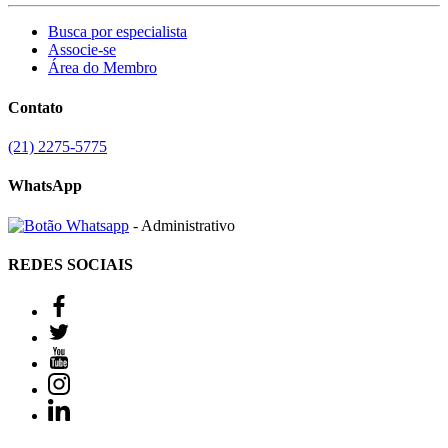
Busca por especialista
Associe-se
Área do Membro
Contato
(21) 2275-5775
WhatsApp
- Administrativo
REDES SOCIAIS