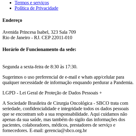
Termos e serviços
Política de Privacidade
Endereço
Avenida Princesa Isabel, 323 Sala 709
Rio de Janeiro - RJ. CEP 22011-010
Horário de Funcionamento da sede:
Segunda a sexta-feira de 8:30 às 17:30.
Sugerimos o uso preferencial de e-mail e whats app/celular para
qualquer necessidade de informação enquando perdurar a Pandemia.
LGPD - Lei Geral de Proteção de Dados Pessoais
+
A Sociedade Brasileira de Cirurgia Oncológica - SBCO trata com
seriedade, confidencialidade e integridade todos os dados pessoais
que se encontram sob a sua responsabilidade. Aqui cuidamos não
apenas da sua saúde, mas também do sigilo das informações dos
pacientes, colaboradores, médicos, prestadores de serviço e
fornecedores. E-mail: gerencia@sbco.org.br