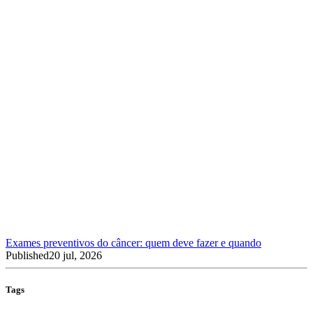
Exames preventivos do câncer: quem deve fazer e quando
Published
20 jul, 2026
Tags