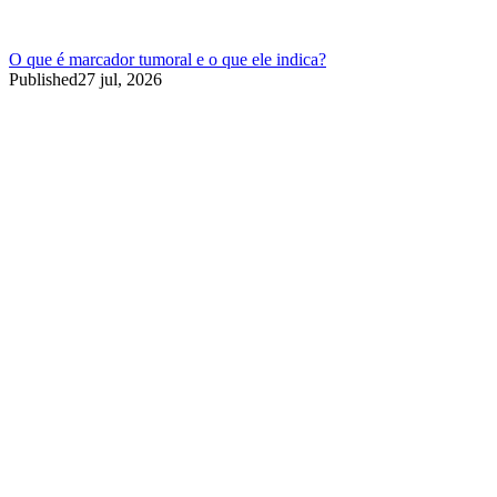
O que é marcador tumoral e o que ele indica?
Published
27 jul, 2026