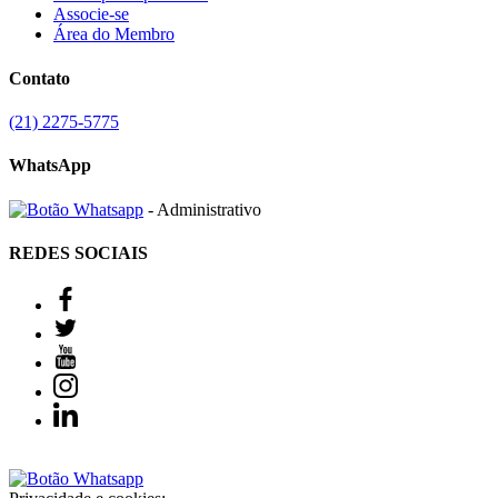
Associe-se
Área do Membro
Contato
(21) 2275-5775
WhatsApp
- Administrativo
REDES SOCIAIS