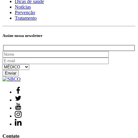
Dicas de saúde
Notícias
Prevenção
Tratamento
Assine nossa newsletter
Contato