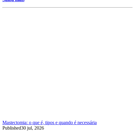
Mastectomia: o que é, tipos e quando é necessária
Published
30 jul, 2026