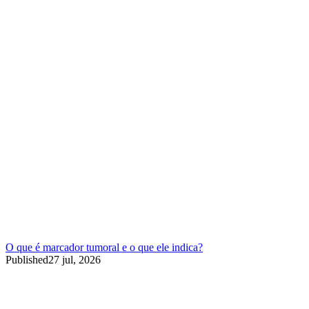
O que é marcador tumoral e o que ele indica?
Published
27 jul, 2026