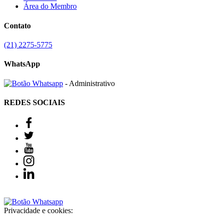
Área do Membro
Contato
(21) 2275-5775
WhatsApp
- Administrativo
REDES SOCIAIS
Privacidade e cookies: