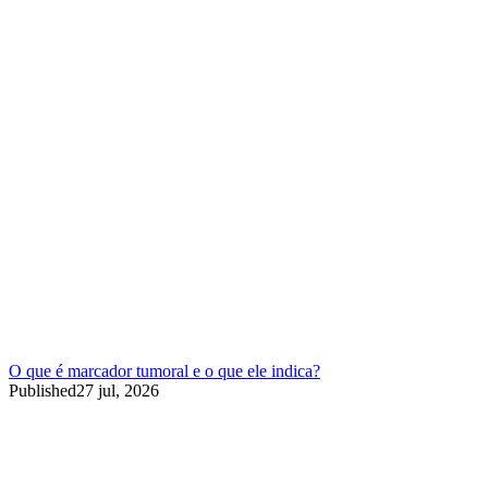
O que é marcador tumoral e o que ele indica?
Published
27 jul, 2026