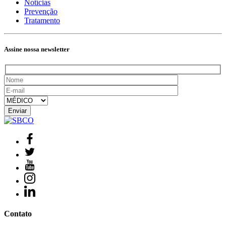
Notícias
Prevenção
Tratamento
Assine nossa newsletter
Contato