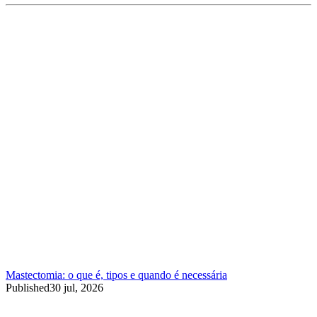
Mastectomia: o que é, tipos e quando é necessária
Published
30 jul, 2026