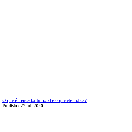
O que é marcador tumoral e o que ele indica?
Published
27 jul, 2026