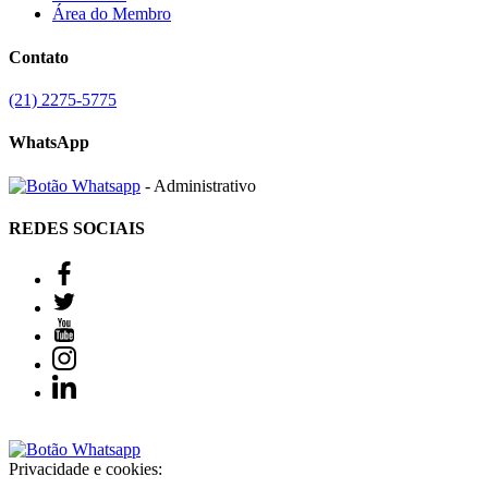
Área do Membro
Contato
(21) 2275-5775
WhatsApp
- Administrativo
REDES SOCIAIS
Privacidade e cookies: