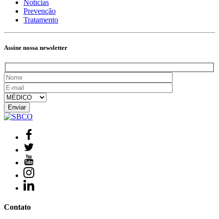
Notícias
Prevenção
Tratamento
Assine nossa newsletter
Contato