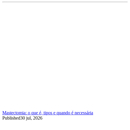
Mastectomia: o que é, tipos e quando é necessária
Published
30 jul, 2026