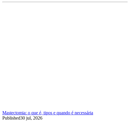
Mastectomia: o que é, tipos e quando é necessária
Published
30 jul, 2026