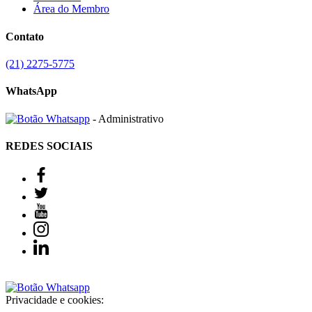
Área do Membro
Contato
(21) 2275-5775
WhatsApp
- Administrativo
REDES SOCIAIS
Privacidade e cookies: