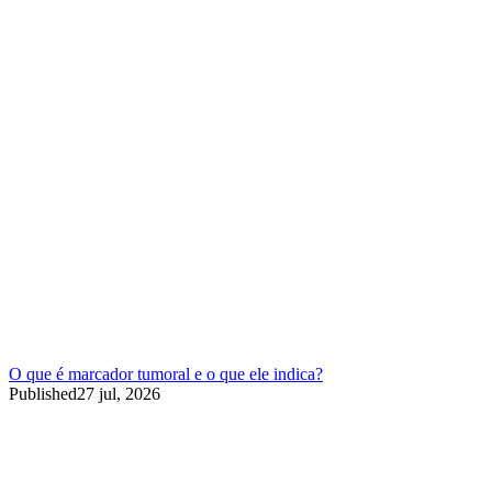
O que é marcador tumoral e o que ele indica?
Published
27 jul, 2026