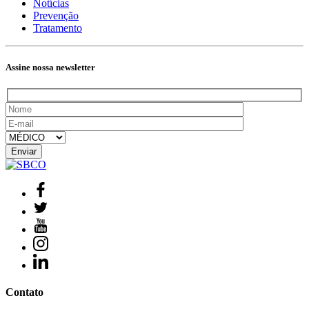
Notícias
Prevenção
Tratamento
Assine nossa newsletter
Contato