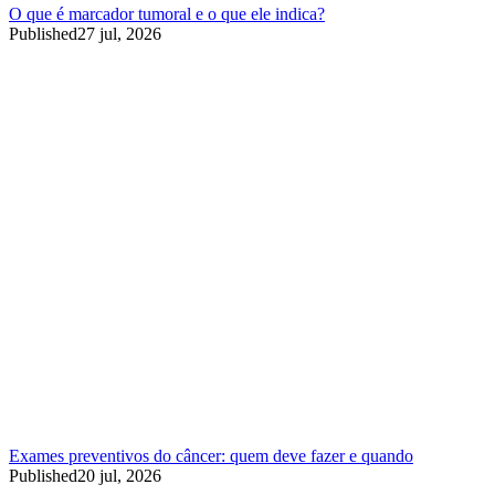
O que é marcador tumoral e o que ele indica?
Published
27 jul, 2026
Exames preventivos do câncer: quem deve fazer e quando
Published
20 jul, 2026