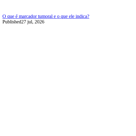
O que é marcador tumoral e o que ele indica?
Published
27 jul, 2026