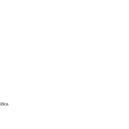
fica.