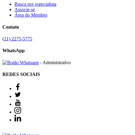
Busca por especialista
Associe-se
Área do Membro
Contato
(21) 2275-5775
WhatsApp
- Administrativo
REDES SOCIAIS