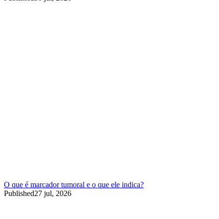
O que é marcador tumoral e o que ele indica?
Published
27 jul, 2026