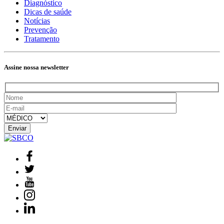
Diagnóstico
Dicas de saúde
Notícias
Prevenção
Tratamento
Assine nossa newsletter