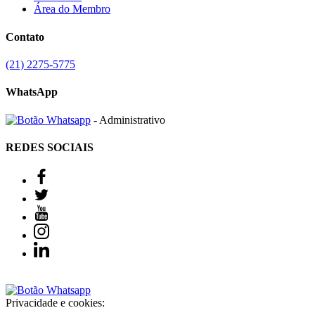
Área do Membro
Contato
(21) 2275-5775
WhatsApp
- Administrativo
REDES SOCIAIS
Privacidade e cookies: