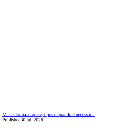
Mastectomia: o que é, tipos e quando é necessária
Published
30 jul, 2026