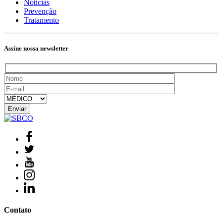
Notícias
Prevenção
Tratamento
Assine nossa newsletter
Contato