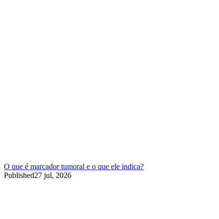
O que é marcador tumoral e o que ele indica?
Published
27 jul, 2026