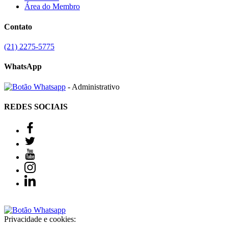
Área do Membro
Contato
(21) 2275-5775
WhatsApp
- Administrativo
REDES SOCIAIS
Privacidade e cookies: