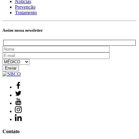
Notícias
Prevenção
Tratamento
Assine nossa newsletter
Contato