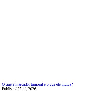
O que é marcador tumoral e o que ele indica?
Published
27 jul, 2026