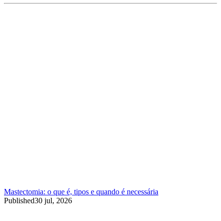
Mastectomia: o que é, tipos e quando é necessária
Published
30 jul, 2026