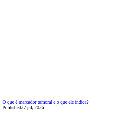
O que é marcador tumoral e o que ele indica?
Published
27 jul, 2026