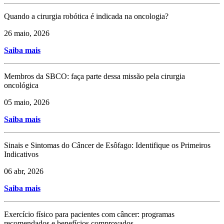
Quando a cirurgia robótica é indicada na oncologia?
26 maio, 2026
Saiba mais
Membros da SBCO: faça parte dessa missão pela cirurgia
oncológica
05 maio, 2026
Saiba mais
Sinais e Sintomas do Câncer de Esôfago: Identifique os Primeiros
Indicativos
06 abr, 2026
Saiba mais
Exercício físico para pacientes com câncer: programas
recomendados e benefícios comprovados