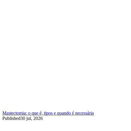
Mastectomia: o que é, tipos e quando é necessária
Published
30 jul, 2026