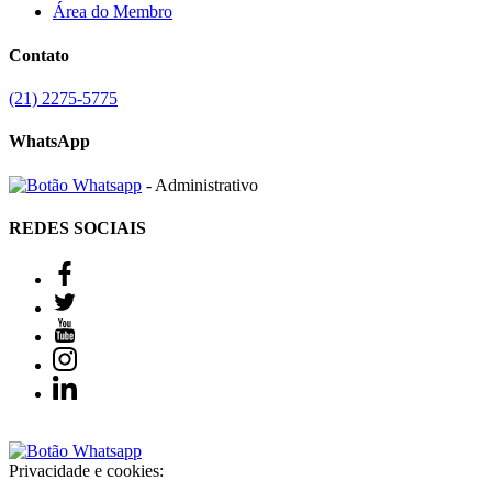
Área do Membro
Contato
(21) 2275-5775
WhatsApp
- Administrativo
REDES SOCIAIS
Privacidade e cookies: