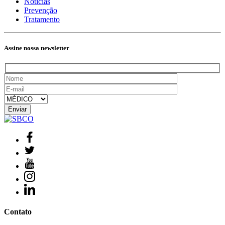
Notícias
Prevenção
Tratamento
Assine nossa newsletter
Contato